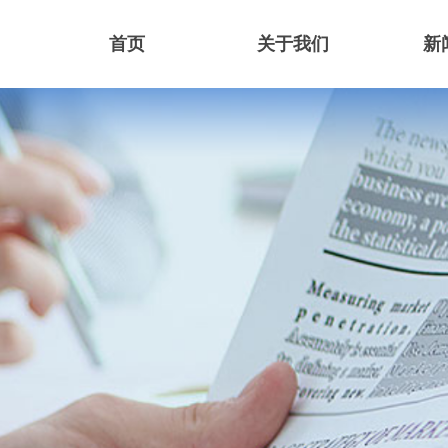
首页
关于我们
新
首页
关于我们
新