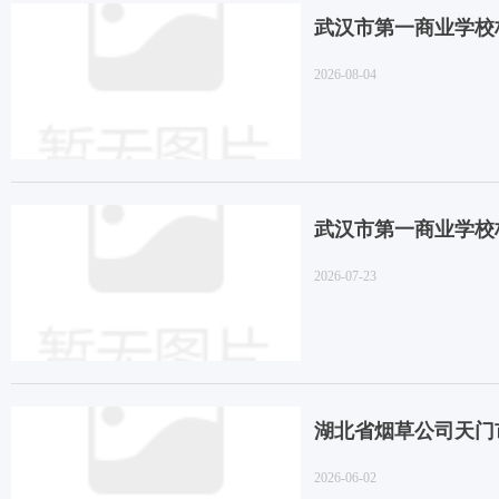
武汉市第一商业学校
2026-08-04
武汉市第一商业学校
2026-07-23
湖北省烟草公司天门市公司
2026-06-02