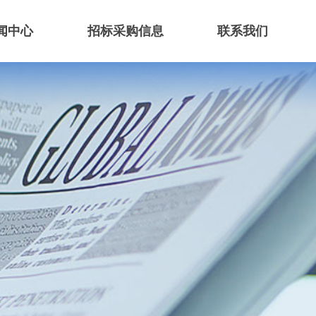
闻中心
招标采购信息
联系我们
闻中心
招标采购信息
联系我们