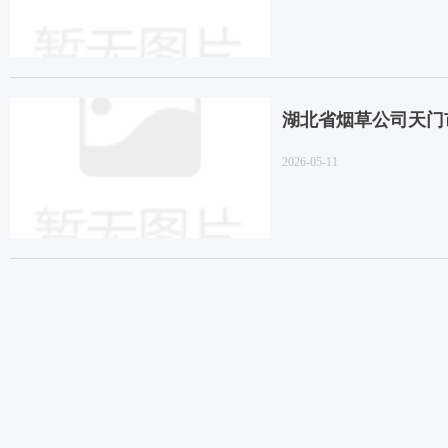
湖北省烟草公司天门市公
2026-05-11