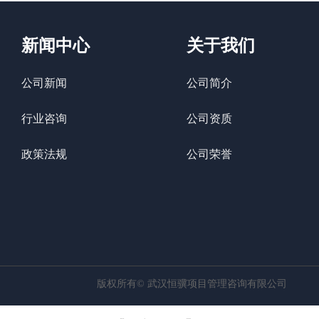
新闻中心
关于我们
公司新闻
公司简介
行业咨询
公司资质
政策法规
公司荣誉
版权所有©
武汉恒骥项目管理咨询有限公司