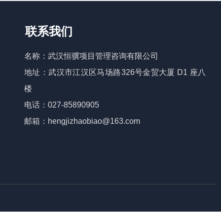
联系我们
名称：武汉恒骥项目管理咨询有限公司
地址：武汉市江汉区马场路326号金贸大厦 D1 座八
楼
电话：027-85890905
邮箱：hengjizhaobiao@163.com