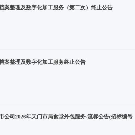
档案整理及数字化加工服务（第二次）终止公告
档案整理及数字化加工服务终止公告
2026年天门市局食堂外包服务-流标公告(招标编号：C20260