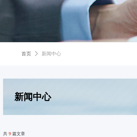
首页
ꄲ
新闻中心
新闻中心
共
9
篇文章