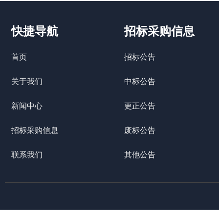
快捷导航
招标采购信息
首页
招标公告
关于我们
中标公告
新闻中心
更正公告
招标采购信息
废标公告
联系我们
其他公告