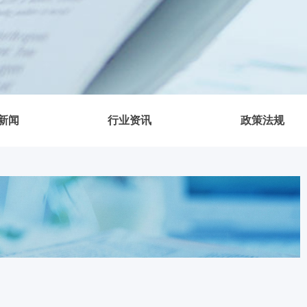
新闻
行业资讯
政策法规