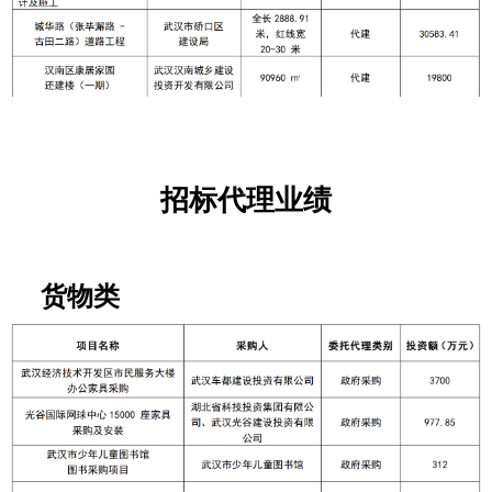
招标代理业绩
货物类