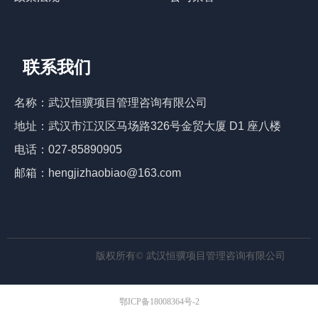
联系我们
名称：武汉恒骥项目管理咨询有限公司
地址：武汉市江汉区马场路326号金贸大厦 D1 座八楼
电话：027-85890905
邮箱：hengjizhaobiao@163.com
版权所有©
武汉恒骥项目管理咨询有限公司
鄂ICP备18008364号-2