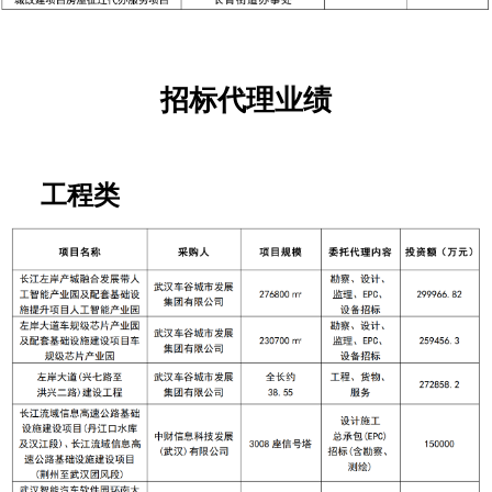
招标代理业绩
工程类