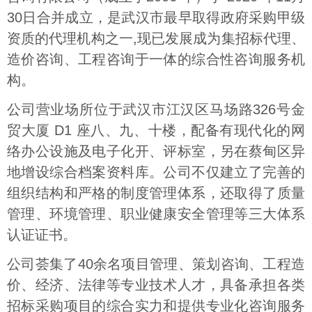
30日合并成立，是武汉市最早取得政府采购甲级
资质的代理机构之一,现已发展成为集招标代理、
造价咨询、工程咨询于一体的综合性咨询服务机
构。
公司营业场所位于武汉市江汉区马场路326号金
贸大厦 D1 座八、九、十楼，配备有现代化的网
络办公设施及电子化开、评标室，另在蔡甸区异
地增设综合档案资料库。公司不仅建立了完善的
组织结构和严格的制度管理体系，还取得了质量
管理、环境管理、职业健康安全管理等三大体系
认证证书。
公司荟集了40余名项目管理、策划咨询、工程造
价、经济、法律等专业技术人才，具备承担各类
招标采购项目的综合实力和提供专业化咨询服务