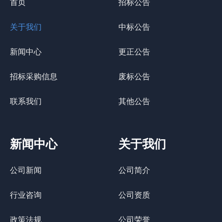
首页
招标公告
关于我们
中标公告
新闻中心
更正公告
招标采购信息
废标公告
联系我们
其他公告
新闻中心
关于我们
公司新闻
公司简介
行业咨询
公司资质
政策法规
公司荣誉