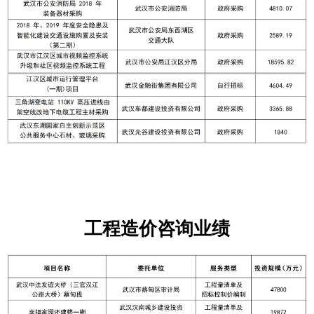
工程造价咨询业绩