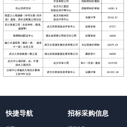
快捷导航
招标采购信息