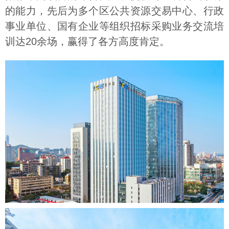
的能力，先后为多个区公共资源交易中心、行政
事业单位、国有企业等组织招标采购业务交流培
训达20余场，赢得了各方高度肯定。