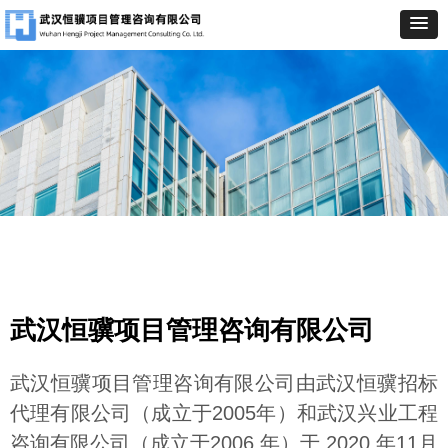
武汉恒骥项目管理咨询有限公司
武汉恒骥项目管理咨询有限公司由武汉恒骥招标
代理有限公司（成立于2005年）和武汉兴业工程
咨询有限公司（成立于2006 年）于 2020 年11月